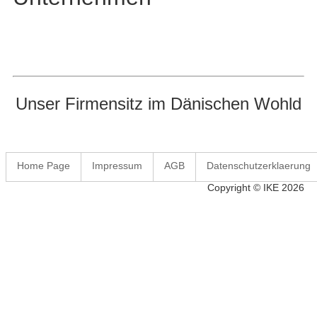
Unser Firmensitz im Dänischen Wohld
Home Page
Impressum
AGB
Datenschutzerklaerung
Copyright © IKE 2026