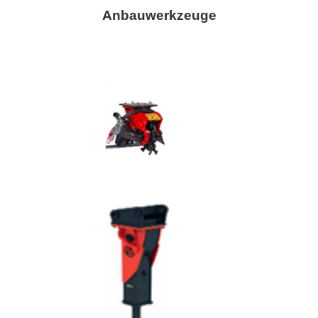
Anbauwerkzeuge