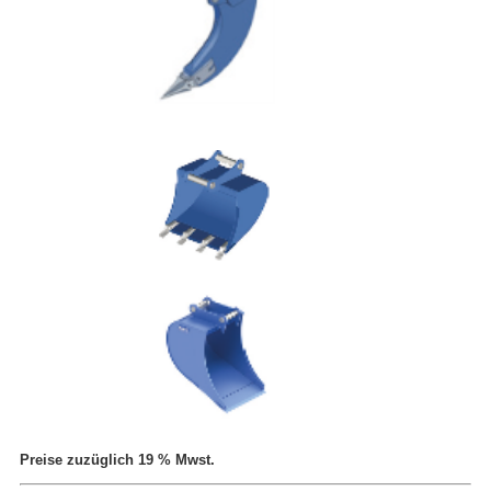
Preise zuzüglich 19 % Mwst.