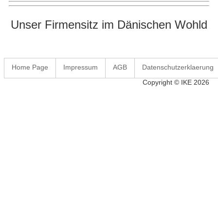
Unser Firmensitz im Dänischen Wohld
Home Page
Impressum
AGB
Datenschutzerklaerung
Copyright © IKE 2026