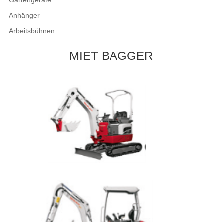
Gartengeräte
Anhänger
Arbeitsbühnen
MIET BAGGER