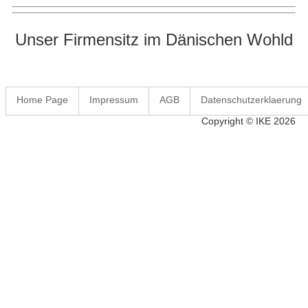
Unser Firmensitz im Dänischen Wohld
Home Page
Impressum
AGB
Datenschutzerklaerung
Copyright © IKE 2026