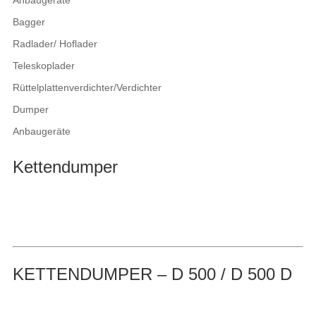
Anbaugeräte
Bagger
Radlader/ Hoflader
Teleskoplader
Rüttelplattenverdichter/Verdichter
Dumper
Anbaugeräte
Kettendumper
KETTENDUMPER – D 500 / D 500 D