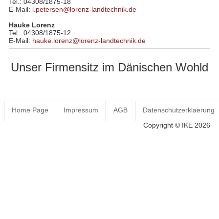
Tel.: 04308/1875-18
E-Mail:
l.petersen@lorenz-landtechnik.de
Hauke Lorenz
Tel.: 04308/1875-12
E-Mail:
hauke.lorenz@lorenz-landtechnik.de
Unser Firmensitz im Dänischen Wohld
Home Page
Impressum
AGB
Datenschutzerklaerung
Copyright © IKE 2026